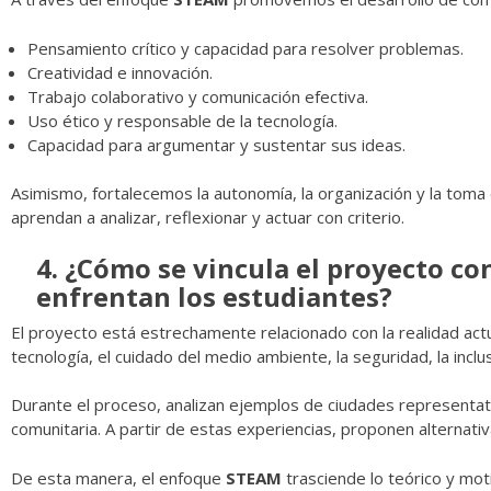
Pensamiento crítico y capacidad para resolver problemas.
Creatividad e innovación.
Trabajo colaborativo y comunicación efectiva.
Uso ético y responsable de la tecnología.
Capacidad para argumentar y sustentar sus ideas.
Asimismo, fortalecemos la autonomía, la organización y la toma
aprendan a analizar, reflexionar y actuar con criterio.
4. ¿Cómo se vincula el proyecto con
enfrentan los estudiantes?
El proyecto está estrechamente relacionado con la realidad actu
tecnología, el cuidado del medio ambiente, la seguridad, la inclus
Durante el proceso, analizan ejemplos de ciudades representat
comunitaria. A partir de estas experiencias, proponen alternati
De esta manera, el enfoque
STEAM
trasciende lo teórico y mot