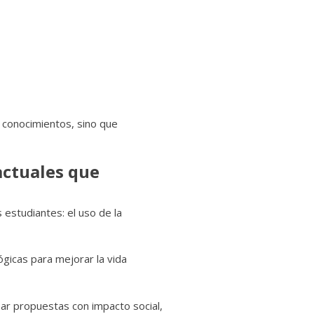
 conocimientos, sino que
 actuales que
 estudiantes: el uso de la
gicas para mejorar la vida
ear propuestas con impacto social,